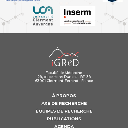
iGReD
Faculté de Médecine
28, place Henri Dunant - BP 38
63001 Clermont-Ferrand - France
À PROPOS
AXE DE RECHERCHE
ÉQUIPES DE RECHERCHE
PUBLICATIONS
AGENDA