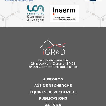
iGReD
Faculté de Médecine
28, place Henri Dunant - BP 38
63001 Clermont-Ferrand - France
À PROPOS
AXE DE RECHERCHE
ÉQUIPES DE RECHERCHE
PUBLICATIONS
AGENDA