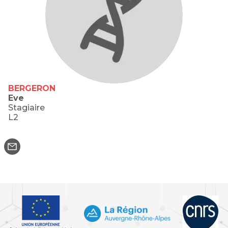
BERGERON
Eve
Stagiaire
L2