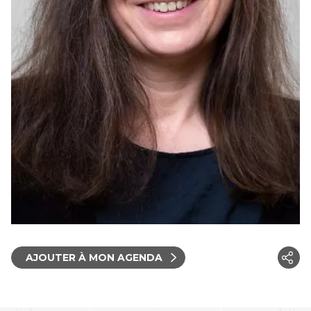
AJOUTER À MON AGENDA