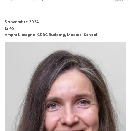
5 novembre 2024
12:45
Amphi Limagne, CRBC Building, Medical School