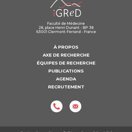
Faculté de Médecine
28, place Henri Dunant - BP 38
63001 Clermont-Ferrand - France
À PROPOS
AXE DE RECHERCHE
ÉQUIPES DE RECHERCHE
PUBLICATIONS
AGENDA
RECRUTEMENT