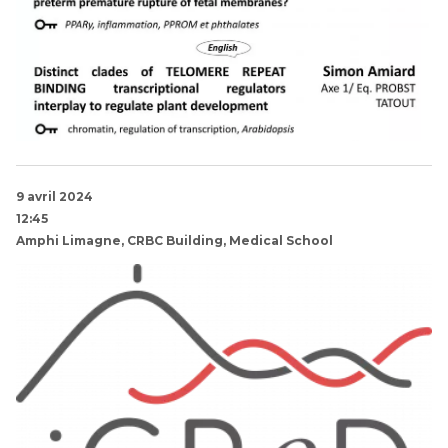
9 avril 2024
12:45
Amphi Limagne, CRBC Building, Medical School