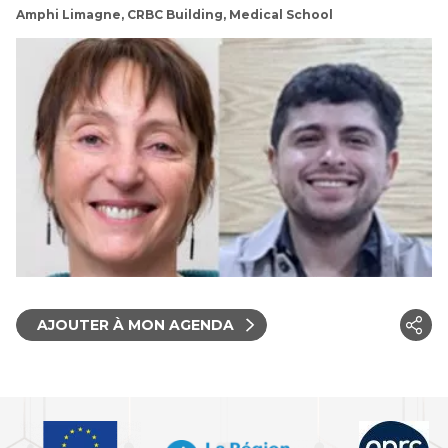
Amphi Limagne, CRBC Building, Medical School
AJOUTER À MON AGENDA