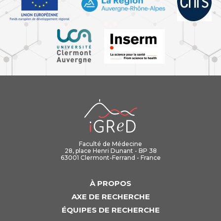
iGReD
Faculté de Médecine
28, place Henri Dunant - BP 38
63001 Clermont-Ferrand - France
À PROPOS
AXE DE RECHERCHE
ÉQUIPES DE RECHERCHE