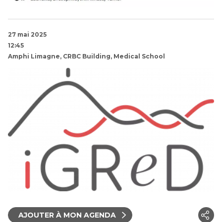
27 mai 2025
12:45
Amphi Limagne, CRBC Building, Medical School
AJOUTER À MON AGENDA