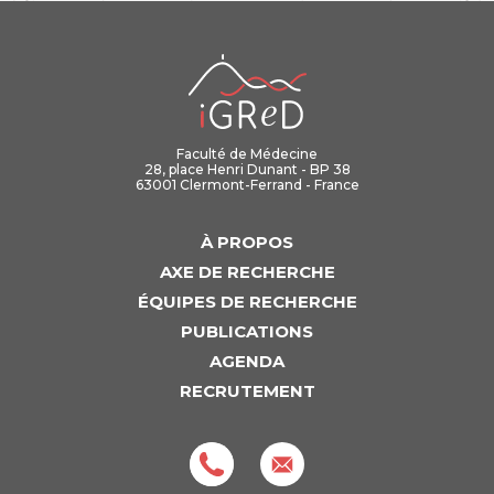
iGReD
Faculté de Médecine
28, place Henri Dunant - BP 38
63001 Clermont-Ferrand - France
À PROPOS
AXE DE RECHERCHE
ÉQUIPES DE RECHERCHE
PUBLICATIONS
AGENDA
RECRUTEMENT