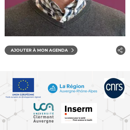
AJOUTER À MON AGENDA