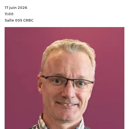
17 juin 2026
11:00
Salle 005 CRBC