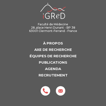
iGReD
Faculté de Médecine
28, place Henri Dunant - BP 38
63001 Clermont-Ferrand - France
À PROPOS
AXE DE RECHERCHE
ÉQUIPES DE RECHERCHE
PUBLICATIONS
AGENDA
RECRUTEMENT