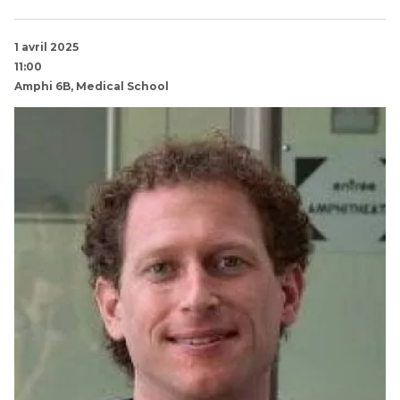
1 avril 2025
11:00
Amphi 6B, Medical School