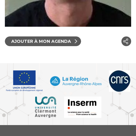
AJOUTER À MON AGENDA