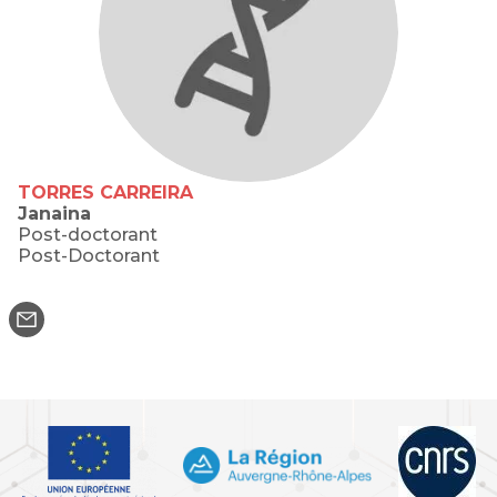
TORRES CARREIRA
Janaina
Post-doctorant
Post-Doctorant