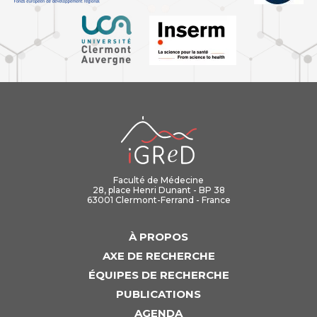
iGReD
Faculté de Médecine
28, place Henri Dunant - BP 38
63001 Clermont-Ferrand - France
À PROPOS
AXE DE RECHERCHE
ÉQUIPES DE RECHERCHE
PUBLICATIONS
AGENDA