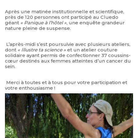
Après une matinée institutionnelle et scientifique,
près de 120 personnes ont participé au Cluedo
géant
« Panique à l’hôtel »
, une enquête grandeur
nature pleine de suspense.
L’après-midi s’est poursuivie avec plusieurs ateliers,
dont
« Illustre ta science »
et un atelier couture
solidaire ayant permis de confectionner 37 coussins-
cœur destinés aux femmes atteintes d’un cancer du
sein.
Merci à toutes et à tous pour votre participation et
votre enthousiasme !