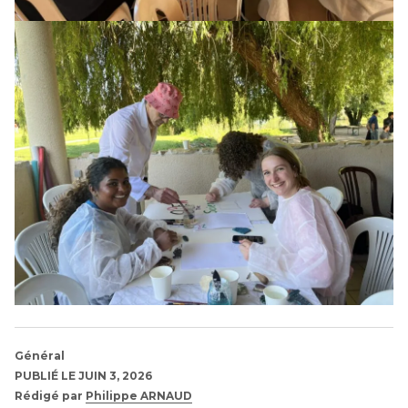
Général
PUBLIÉ LE JUIN 3, 2026
Rédigé par
Philippe ARNAUD