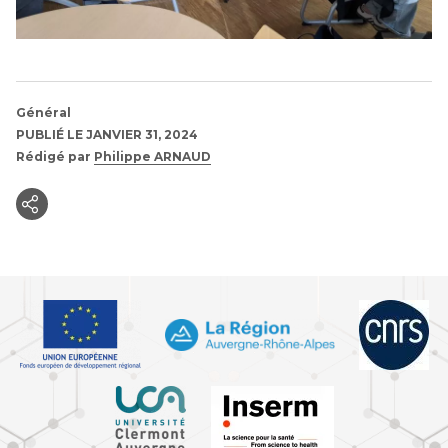
Général
PUBLIÉ LE JANVIER 31, 2024
Rédigé par
Philippe ARNAUD