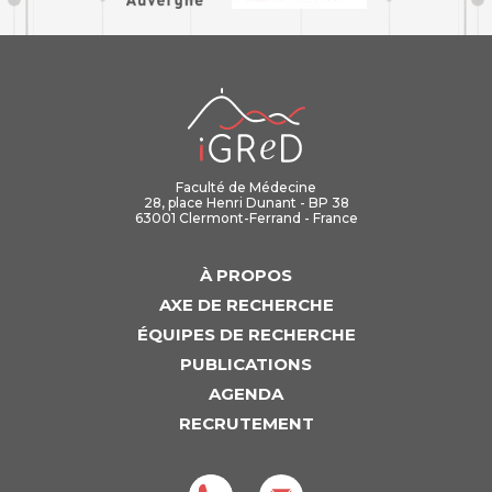
iGReD
Faculté de Médecine
28, place Henri Dunant - BP 38
63001 Clermont-Ferrand - France
À PROPOS
AXE DE RECHERCHE
ÉQUIPES DE RECHERCHE
PUBLICATIONS
AGENDA
RECRUTEMENT