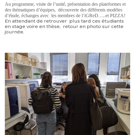
Au programme, visite de l’unité, présentation des plateformes et
des thématiques d’équipes, découverte des différents modèles
d’étude, échanges avec les membres de l’iGReD…..et PIZZA!
En attendant de retrouver plus tard ces étudiants
en stage voire en thèse, retour en photo sur cette
journée.