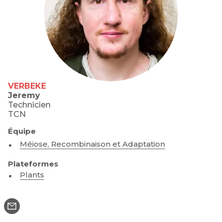
VERBEKE
Jeremy
Technicien
TCN
Équipe
Méiose, Recombinaison et Adaptation
Plateformes
Plants