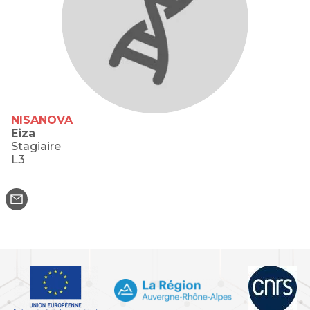
NISANOVA
Eiza
Stagiaire
L3