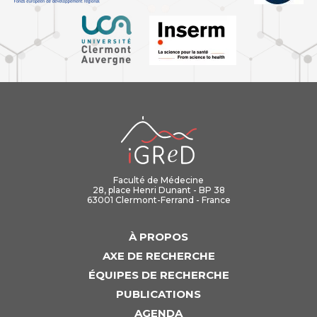
iGReD
Faculté de Médecine
28, place Henri Dunant - BP 38
63001 Clermont-Ferrand - France
À PROPOS
AXE DE RECHERCHE
ÉQUIPES DE RECHERCHE
PUBLICATIONS
AGENDA