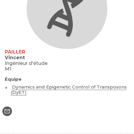
PAILLER
Vincent
Ingénieur d'étude
M1
Équipe
Dynamics and Epigenetic Control of Transposons
(DyET)