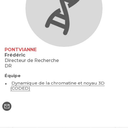
PONTVIANNE
Frédéric
Directeur de Recherche
DR
Équipe
Dynamique de la chromatine et noyau 3D
(CODED)