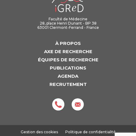
Faculté de Médecine
28, place Henri Dunant - BP 38
63001 Clermont-Ferrand - France
À PROPOS
AXE DE RECHERCHE
ÉQUIPES DE RECHERCHE
PUBLICATIONS
AGENDA
RECRUTEMENT
Gestion des cookies
Politique de confidentialité