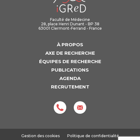
Faculté de Médecine
28, place Henri Dunant - BP 38
63001 Clermont-Ferrand - France
À PROPOS
AXE DE RECHERCHE
ÉQUIPES DE RECHERCHE
PUBLICATIONS
AGENDA
RECRUTEMENT
Gestion des cookies
Politique de confidentialité