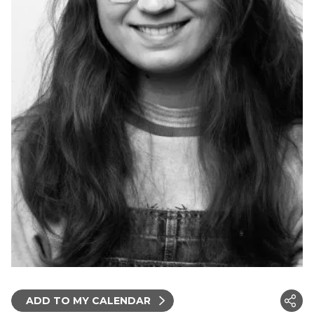
ADD TO MY CALENDAR