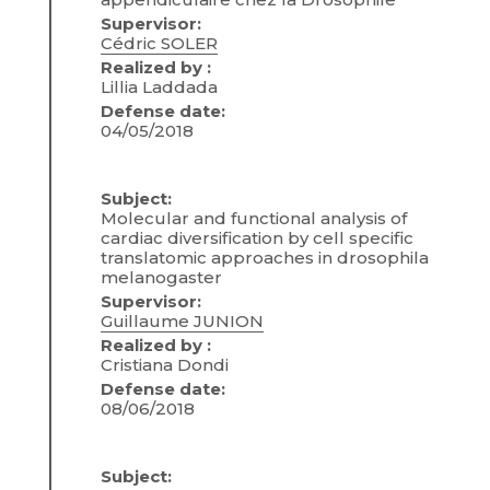
Supervisor:
Cédric SOLER
Realized by :
Lillia Laddada
Defense date:
04/05/2018
Subject:
Molecular and functional analysis of
cardiac diversification by cell specific
translatomic approaches in drosophila
melanogaster
Supervisor:
Guillaume JUNION
Realized by :
Cristiana Dondi
Defense date:
08/06/2018
Subject: