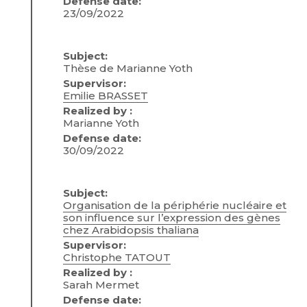
Defense date:
23/09/2022
Subject:
Thèse de Marianne Yoth
Supervisor:
Emilie BRASSET
Realized by :
Marianne Yoth
Defense date:
30/09/2022
Subject:
Organisation de la périphérie nucléaire et
son influence sur l’expression des gènes
chez Arabidopsis thaliana
Supervisor:
Christophe TATOUT
Realized by :
Sarah Mermet
Defense date: