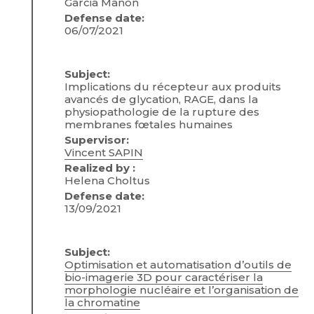
Garcia Manon
Defense date:
06/07/2021
Subject:
Implications du récepteur aux produits
avancés de glycation, RAGE, dans la
physiopathologie de la rupture des
membranes fœtales humaines
Supervisor:
Vincent SAPIN
Realized by :
Helena Choltus
Defense date:
13/09/2021
Subject:
Optimisation et automatisation d’outils de
bio-imagerie 3D pour caractériser la
morphologie nucléaire et l’organisation de
la chromatine