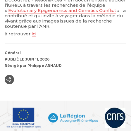
l’iGReD, à travers les recherches de l’équipe
«
Evolutionary Epigenomics and Genetics Conflict
» a
contribué et qui invite à voyager dans la mélodie du
vivant grâce aux images issues de la recherche
soutenue par l’ANR.
à retrouver
ici
Général
PUBLIÉ LE JUIN 11, 2026
Rédigé par
Philippe ARNAUD