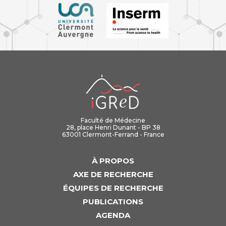
iGReD
Faculté de Médecine
28, place Henri Dunant - BP 38
63001 Clermont-Ferrand - France
À PROPOS
AXE DE RECHERCHE
ÉQUIPES DE RECHERCHE
PUBLICATIONS
AGENDA