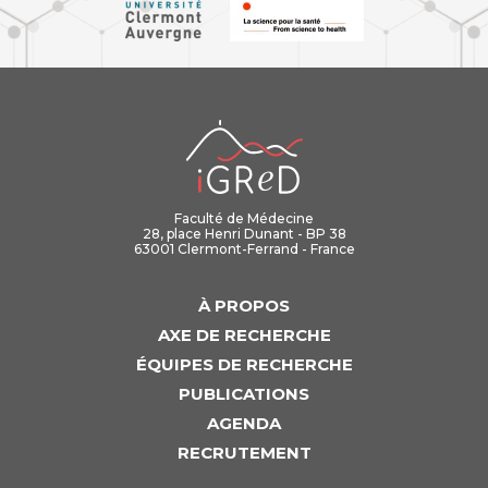
iGReD
Faculté de Médecine
28, place Henri Dunant - BP 38
63001 Clermont-Ferrand - France
À PROPOS
AXE DE RECHERCHE
ÉQUIPES DE RECHERCHE
PUBLICATIONS
AGENDA
RECRUTEMENT