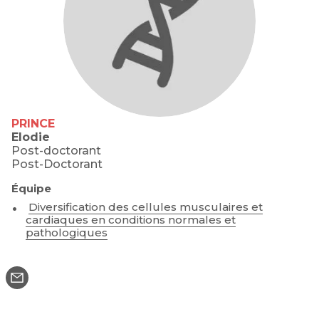
PRINCE
Elodie
Post-doctorant
Post-Doctorant
Équipe
Diversification des cellules musculaires et
cardiaques en conditions normales et
pathologiques