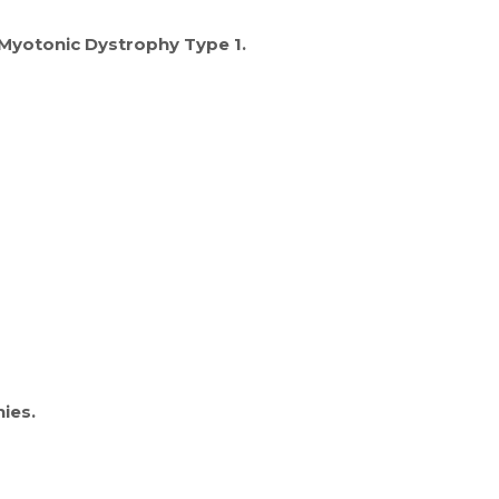
Myotonic Dystrophy Type 1.
ies.