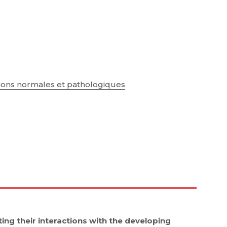
itions normales et pathologiques
ing their interactions with the developing