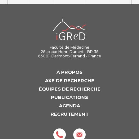
iGReD
Faculté de Médecine
28, place Henri Dunant - BP 38
63001 Clermont-Ferrand - France
À PROPOS
AXE DE RECHERCHE
ÉQUIPES DE RECHERCHE
PUBLICATIONS
AGENDA
RECRUTEMENT