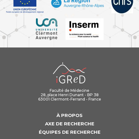
iGReD
Faculté de Médecine
28, place Henri Dunant - BP 38
63001 Clermont-Ferrand - France
À PROPOS
AXE DE RECHERCHE
ÉQUIPES DE RECHERCHE