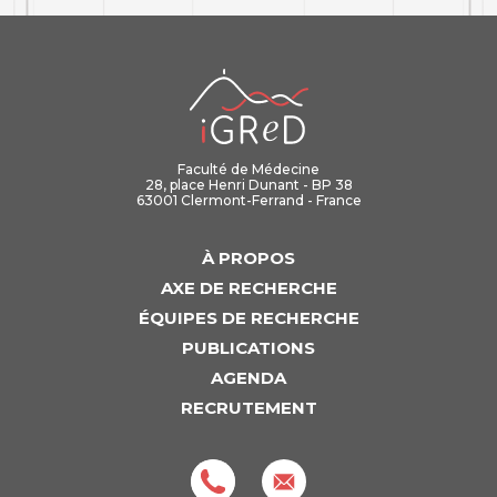
iGReD
Faculté de Médecine
28, place Henri Dunant - BP 38
63001 Clermont-Ferrand - France
À PROPOS
AXE DE RECHERCHE
ÉQUIPES DE RECHERCHE
PUBLICATIONS
AGENDA
RECRUTEMENT