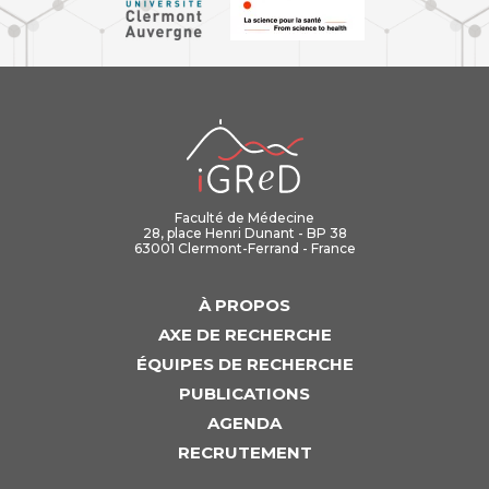
iGReD
Faculté de Médecine
28, place Henri Dunant - BP 38
63001 Clermont-Ferrand - France
À PROPOS
AXE DE RECHERCHE
ÉQUIPES DE RECHERCHE
PUBLICATIONS
AGENDA
RECRUTEMENT