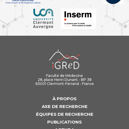
iGReD
Faculté de Médecine
28, place Henri Dunant - BP 38
63001 Clermont-Ferrand - France
À PROPOS
AXE DE RECHERCHE
ÉQUIPES DE RECHERCHE
PUBLICATIONS