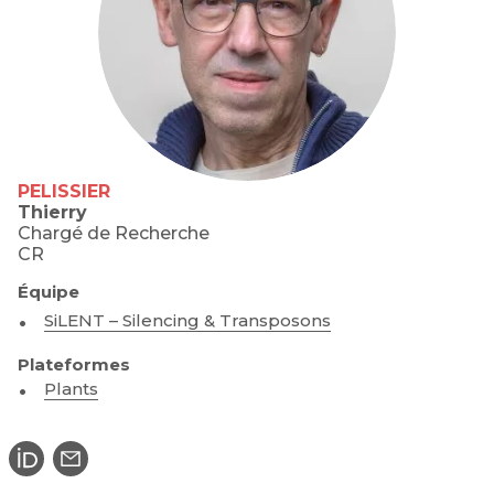
PELISSIER
Thierry
Chargé de Recherche
CR
Équipe
SiLENT – Silencing & Transposons
Plateformes
Plants